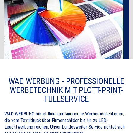
WAD WERBUNG - PROFESSIONELLE
WERBETECHNIK MIT PLOTT-PRINT-
FULLSERVICE
WAD WERBUNG bietet Ihnen umfangreiche Werbemöglichkeiten,
die vom Textildruck über Firmenschilder bis hin zu LED-
Leuchtwerbung reichen. Unser bundesweiter Service richtet sich