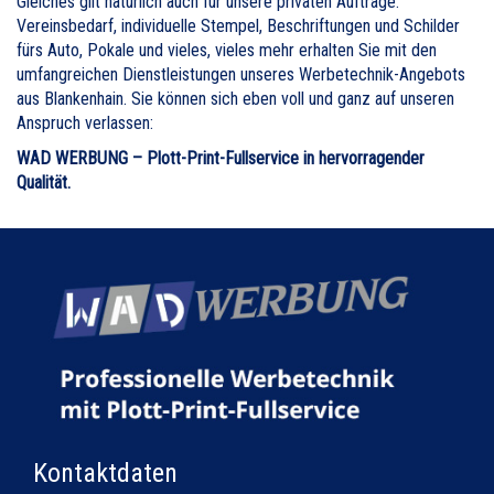
Gleiches gilt natürlich auch für unsere privaten Aufträge.
Vereinsbedarf, individuelle Stempel, Beschriftungen und Schilder
fürs Auto, Pokale und vieles, vieles mehr erhalten Sie mit den
umfangreichen Dienstleistungen unseres Werbetechnik-Angebots
aus Blankenhain. Sie können sich eben voll und ganz auf unseren
Anspruch verlassen:
WAD WERBUNG – Plott-Print-Fullservice in hervorragender
Qualität.
Kontaktdaten