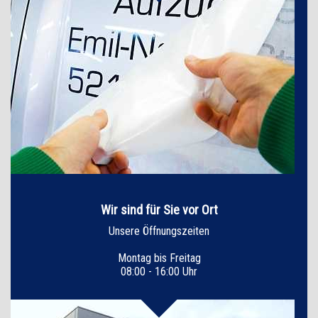
Wir sind für Sie vor Ort
Unsere Öffnungszeiten
Montag bis Freitag
08:00 - 16:00 Uhr