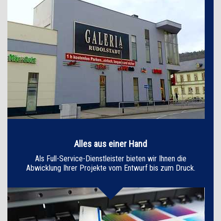
Alles aus einer Hand
Als Full-Service-Dienstleister bieten wir Ihnen die
Abwicklung Ihrer Projekte vom Entwurf bis zum Druck.