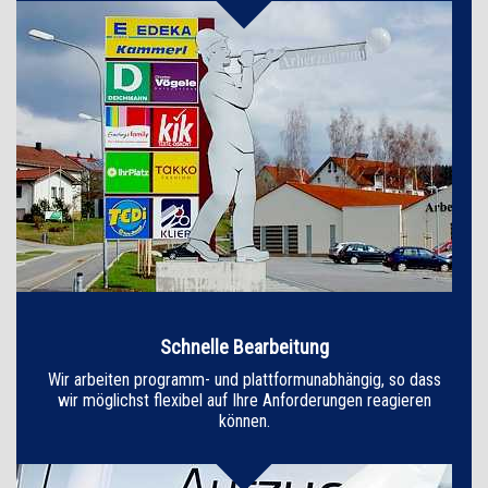
Schnelle Bearbeitung
Wir arbeiten programm- und plattformunabhängig, so dass
wir möglichst flexibel auf Ihre Anforderungen reagieren
können.