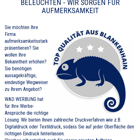
BELEUCHTEN - WIR SORGEN FÜR
AUFMERKSAMKEIT
Sie möchten Ihre
Firma
aufmerksamkeitsstark
präsentieren? Sie
wollen Ihre
Bekanntheit erhöhen?
Sie benötigen
aussagekräftige,
eindeutige Wegweiser
zu Ihrem Angebot?
WAD WERBUNG hat
für Ihre Werbe-
Ansprüche die richtige
Lösung. Wir bieten Ihnen zahlreiche Druckverfahren wie z.B.
Digitaldruck oder Textildruck, sodass Sie auf jeder Oberfläche den
richtigen Eindruck hinterlassen.