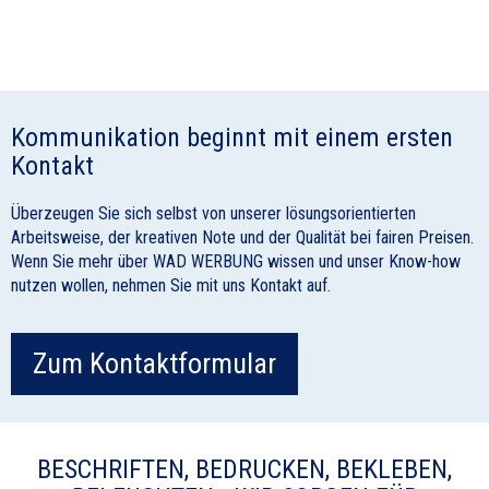
Kommunikation beginnt mit einem ersten
Kontakt
Überzeugen Sie sich selbst von unserer lösungsorientierten
Arbeitsweise, der kreativen Note und der Qualität bei fairen Preisen.
Wenn Sie mehr über WAD WERBUNG wissen und unser Know-how
nutzen wollen, nehmen Sie mit uns Kontakt auf.
Zum Kontaktformular
BESCHRIFTEN, BEDRUCKEN, BEKLEBEN,