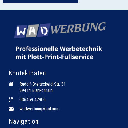
Kontaktdaten
Rudolf-Breitscheid-Str. 31
99444 Blankenhain
036459 42906
wadwerbung@aol.com
Navigation