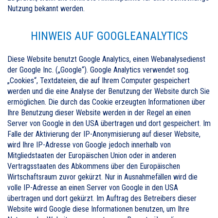
Nutzung bekannt werden.
HINWEIS AUF GOOGLEANALYTICS
Diese Website benutzt Google Analytics, einen Webanalysedienst
der Google Inc. („Google“). Google Analytics verwendet sog.
„Cookies“, Textdateien, die auf Ihrem Computer gespeichert
werden und die eine Analyse der Benutzung der Website durch Sie
ermöglichen. Die durch das Cookie erzeugten Informationen über
Ihre Benutzung dieser Website werden in der Regel an einen
Server von Google in den USA übertragen und dort gespeichert. Im
Falle der Aktivierung der IP-Anonymisierung auf dieser Website,
wird Ihre IP-Adresse von Google jedoch innerhalb von
Mitgliedstaaten der Europäischen Union oder in anderen
Vertragsstaaten des Abkommens über den Europäischen
Wirtschaftsraum zuvor gekürzt. Nur in Ausnahmefällen wird die
volle IP-Adresse an einen Server von Google in den USA
übertragen und dort gekürzt. Im Auftrag des Betreibers dieser
Website wird Google diese Informationen benutzen, um Ihre