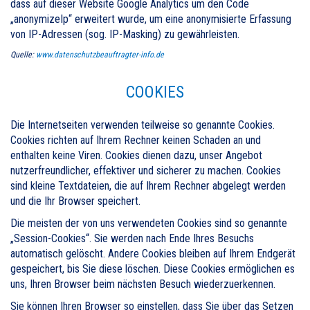
dass auf dieser Website Google Analytics um den Code
„anonymizeIp“ erweitert wurde, um eine anonymisierte Erfassung
von IP-Adressen (sog. IP-Masking) zu gewährleisten.
Quelle:
www.datenschutzbeauftragter-info.de
COOKIES
Die Internetseiten verwenden teilweise so genannte Cookies.
Cookies richten auf Ihrem Rechner keinen Schaden an und
enthalten keine Viren. Cookies dienen dazu, unser Angebot
nutzerfreundlicher, effektiver und sicherer zu machen. Cookies
sind kleine Textdateien, die auf Ihrem Rechner abgelegt werden
und die Ihr Browser speichert.
Die meisten der von uns verwendeten Cookies sind so genannte
„Session-Cookies“. Sie werden nach Ende Ihres Besuchs
automatisch gelöscht. Andere Cookies bleiben auf Ihrem Endgerät
gespeichert, bis Sie diese löschen. Diese Cookies ermöglichen es
uns, Ihren Browser beim nächsten Besuch wiederzuerkennen.
Sie können Ihren Browser so einstellen, dass Sie über das Setzen