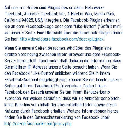
Auf unseren Seiten sind Plugins des sozialen Netzwerks
Facebook, Anbieter Facebook Inc., 1 Hacker Way, Menlo Park,
California 94025, USA, integriert. Die Facebook-Plugins erkennen
Sie an dem Facebook-Logo oder dem "Like-Button" ("Gefällt mir")
auf unserer Seite. Eine Übersicht über die Facebook-Plugins finden
Sie hier:
http://developers.facebook.com/docs/plugins/
.
Wenn Sie unsere Seiten besuchen, wird über das Plugin eine
direkte Verbindung zwischen Ihrem Browser und dem Facebook-
Server hergestellt. Facebook erhält dadurch die Information, dass
Sie mit Ihrer IP-Adresse unsere Seite besucht haben. Wenn Sie
den Facebook "Like-Button" anklicken während Sie in Ihrem
Facebook-Account eingeloggt sind, können Sie die Inhalte unserer
Seiten auf Ihrem Facebook-Profil verlinken. Dadurch kann
Facebook den Besuch unserer Seiten Ihrem Benutzerkonto
zuordnen. Wir weisen darauf hin, dass wir als Anbieter der Seiten
keine Kenntnis vom Inhalt der übermittelten Daten sowie deren
Nutzung durch Facebook erhalten. Weitere Informationen hierzu
finden Sie in der Datenschutzerklärung von Facebook unter
http://de-de.facebook.com/policy.php
.