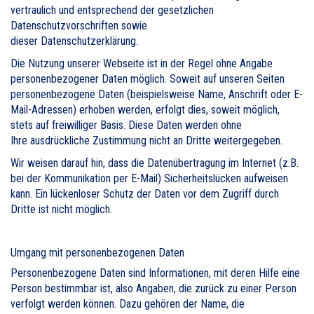
vertraulich und entsprechend der gesetzlichen
Datenschutzvorschriften sowie
dieser Datenschutzerklärung.
Die Nutzung unserer Webseite ist in der Regel ohne Angabe
personenbezogener Daten möglich. Soweit auf unseren Seiten
personenbezogene Daten (beispielsweise Name, Anschrift oder E-
Mail-Adressen) erhoben werden, erfolgt dies, soweit möglich,
stets auf freiwilliger Basis. Diese Daten werden ohne
Ihre ausdrückliche Zustimmung nicht an Dritte weitergegeben.
Wir weisen darauf hin, dass die Datenübertragung im Internet (z.B.
bei der Kommunikation per E-Mail) Sicherheitslücken aufweisen
kann. Ein lückenloser Schutz der Daten vor dem Zugriff durch
Dritte ist nicht möglich.
Umgang mit personenbezogenen Daten
Personenbezogene Daten sind Informationen, mit deren Hilfe eine
Person bestimmbar ist, also Angaben, die zurück zu einer Person
verfolgt werden können. Dazu gehören der Name, die