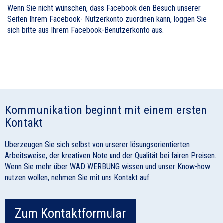
Wenn Sie nicht wünschen, dass Facebook den Besuch unserer
Seiten Ihrem Facebook- Nutzerkonto zuordnen kann, loggen Sie
sich bitte aus Ihrem Facebook-Benutzerkonto aus.
Kommunikation beginnt mit einem ersten
Kontakt
Überzeugen Sie sich selbst von unserer lösungsorientierten
Arbeitsweise, der kreativen Note und der Qualität bei fairen Preisen.
Wenn Sie mehr über WAD WERBUNG wissen und unser Know-how
nutzen wollen, nehmen Sie mit uns Kontakt auf.
Zum Kontaktformular