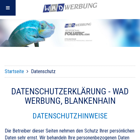
Startseite
Datenschutz
DATENSCHUTZERKLÄRUNG - WAD
WERBUNG, BLANKENHAIN
DATENSCHUTZHINWEISE
Die Betreiber dieser Seiten nehmen den Schutz Ihrer persönlichen
Daten sehr ernst. Wir behandeln Ihre personenbezogenen Daten