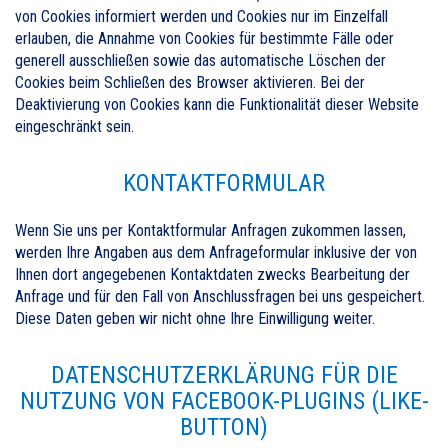
von Cookies informiert werden und Cookies nur im Einzelfall
erlauben, die Annahme von Cookies für bestimmte Fälle oder
generell ausschließen sowie das automatische Löschen der
Cookies beim Schließen des Browser aktivieren. Bei der
Deaktivierung von Cookies kann die Funktionalität dieser Website
eingeschränkt sein.
KONTAKTFORMULAR
Wenn Sie uns per Kontaktformular Anfragen zukommen lassen,
werden Ihre Angaben aus dem Anfrageformular inklusive der von
Ihnen dort angegebenen Kontaktdaten zwecks Bearbeitung der
Anfrage und für den Fall von Anschlussfragen bei uns gespeichert.
Diese Daten geben wir nicht ohne Ihre Einwilligung weiter.
DATENSCHUTZERKLÄRUNG FÜR DIE
NUTZUNG VON FACEBOOK-PLUGINS (LIKE-
BUTTON)